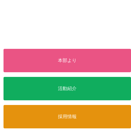
本部より
活動紹介
採用情報