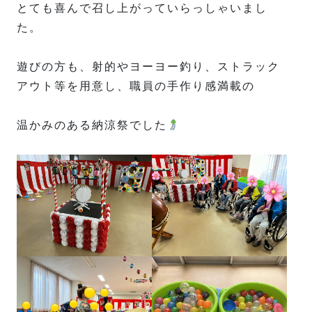
とても喜んで召し上がっていらっしゃいまし
た。
遊びの方も、射的やヨーヨー釣り、ストラック
アウト等を用意し、職員の手作り感満載の
温かみのある納涼祭でした