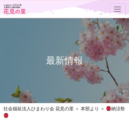
最新情報
社会福祉法人ひまわり会 花見の里
本部より
納涼祭