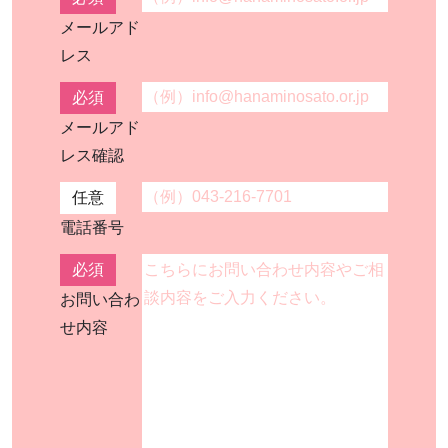
メールアド
レス
必須
メールアド
レス確認
任意
電話番号
必須
お問い合わ
せ内容