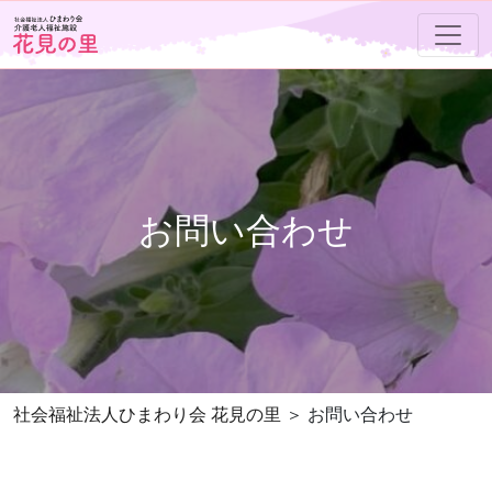
お問い合わせ
社会福祉法人ひまわり会 花見の里
お問い合わせ