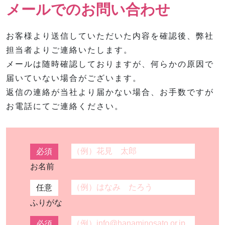
メールでのお問い合わせ
お客様より送信していただいた内容を確認後、弊社
担当者よりご連絡いたします。
メールは随時確認しておりますが、何らかの原因で
届いていない場合がございます。
返信の連絡が当社より届かない場合、お手数ですが
お電話にてご連絡ください。
必須
お名前
任意
ふりがな
必須