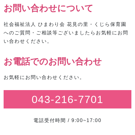
お問い合わせについて
社会福祉法人 ひまわり会 花見の里・くじら保育園
へのご質問・ご相談等ございましたらお気軽にお問
い合わせください。
お電話でのお問い合わせ
お気軽にお問い合わせください。
043-216-7701
電話受付時間 / 9:00~17:00