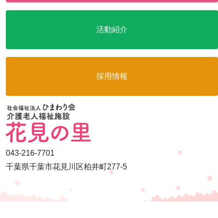
活動紹介
採用情報
043-216-7701
千葉県千葉市花見川区柏井町277-5
Copyright hanaminosato all rights reserved.