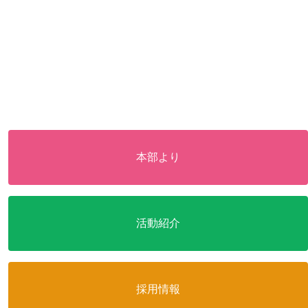
本部より
活動紹介
採用情報