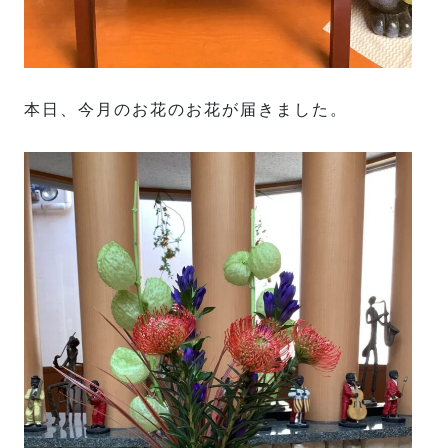
本日、今月のお花のお花が届きました。