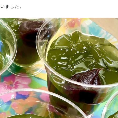
ゃいました。