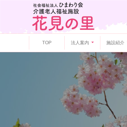
TOP
法人案内
施設紹介