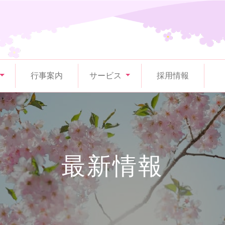
行事案内
サービス
採用情報
最新情報