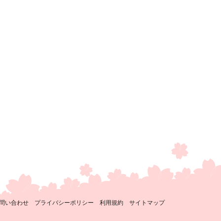
問い合わせ
プライバシーポリシー
利用規約
サイトマップ