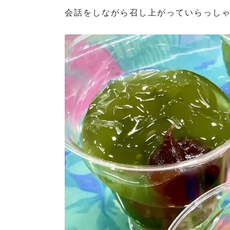
会話をしながら召し上がっていらっし