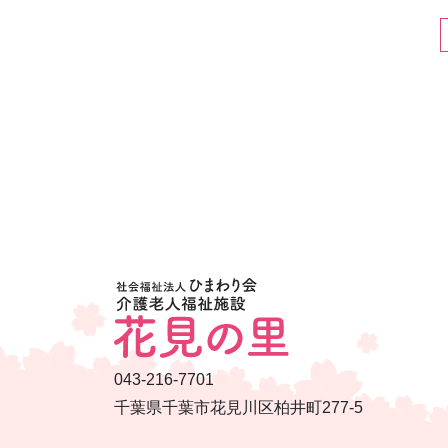
043-216-7701
千葉県千葉市花見川区柏井町277-5