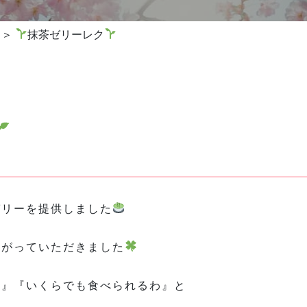
抹茶ゼリーレク
ゼリーを提供しました
上がっていただきました
わ』『いくらでも食べられるわ』と