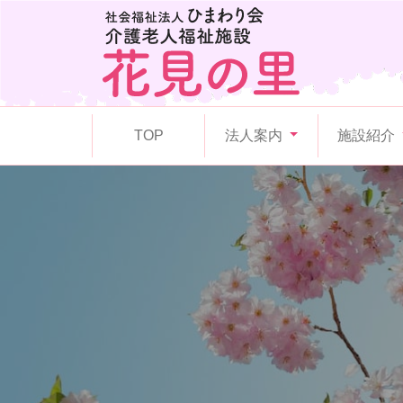
TOP
法人案内
施設紹介