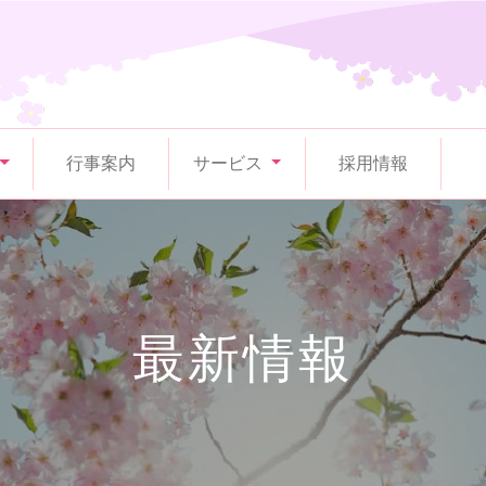
行事案内
サービス
採用情報
最新情報