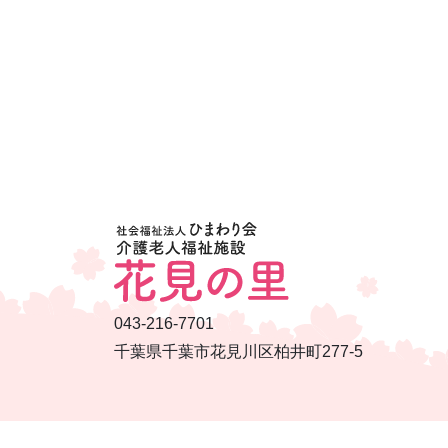
043-216-7701
千葉県千葉市花見川区柏井町277-5