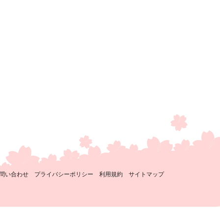
問い合わせ
プライバシーポリシー
利用規約
サイトマップ