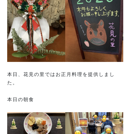
本日、花見の里ではお正月料理を提供しまし
た。
本日の朝食