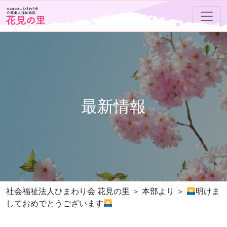
最新情報
社会福祉法人ひまわり会 花見の里
本部より
明けま
しておめでとうございます