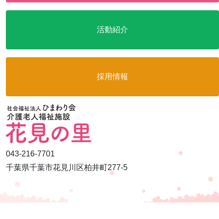
活動紹介
採用情報
043-216-7701
千葉県千葉市花見川区柏井町277-5
Copyright hanaminosato all rights reserved.